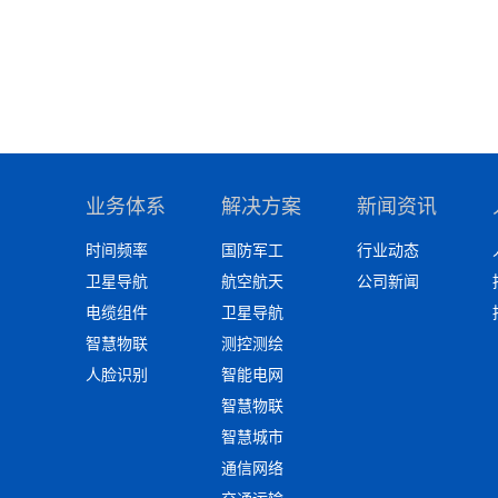
业务体系
解决方案
新闻资讯
时间频率
国防军工
行业动态
卫星导航
航空航天
公司新闻
电缆组件
卫星导航
智慧物联
测控测绘
人脸识别
智能电网
智慧物联
智慧城市
通信网络