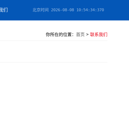
我们
北京时间
2026-08-08 10:54:34
:731
你所在的位置：
首页
>
联系我们