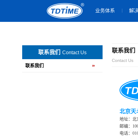
业务体系
解
联系我们
联系我们
Contact Us
Contact Us
联系我们
北京天
地址：北
邮编：100
电话：
01