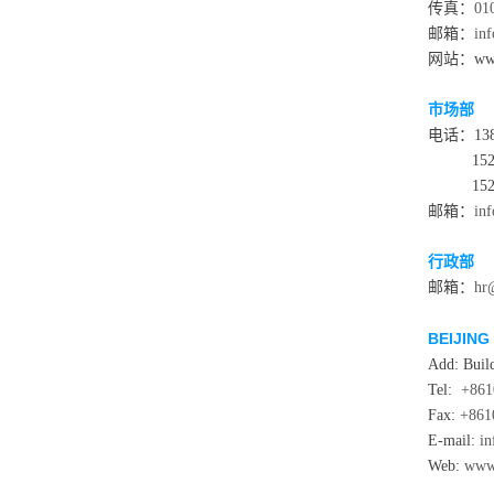
传真：
01
邮箱：
in
网站：www.
市场部
电话：138 
152 10
152 10
邮箱：
in
行政部
邮箱：
hr
BEIJING
Add: Build
Tel:
+861
Fax:
+861
E-mail:
i
Web:
www