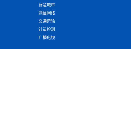
智慧城市
通信网络
交通运输
计量检测
广播电视