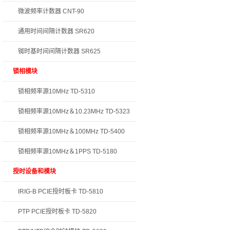
微波频率计数器 CNT-90
通用时间间隔计数器 SR620
铷时基时间间隔计数器 SR625
锁相模块
锁相频率源10MHz TD-5310
锁相频率源10MHz＆10.23MHz TD-5323
锁相频率源10MHz＆100MHz TD-5400
锁相频率源10MHz＆1PPS TD-5180
授时设备和模块
IRIG-B PCIE授时板卡 TD-5810
PTP PCIE授时板卡 TD-5820