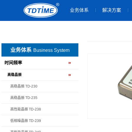
业务体系
解决方案
业务体系
Business System
时间频率
高稳晶振
高稳晶振 TD-230
高稳晶振 TD-235
高性能晶振 TD-238
低相噪晶振 TD-239