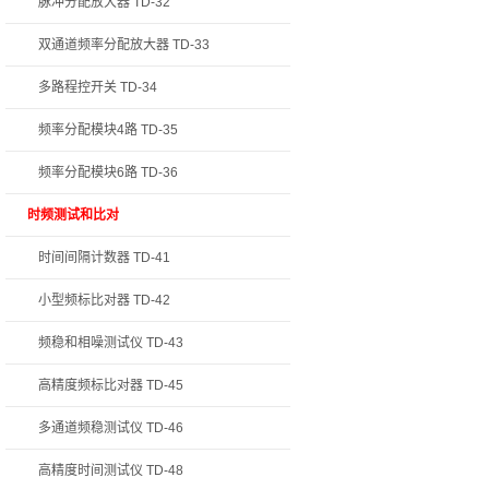
脉冲分配放大器 TD-32
双通道频率分配放大器 TD-33
多路程控开关 TD-34
频率分配模块4路 TD-35
频率分配模块6路 TD-36
时频测试和比对
时间间隔计数器 TD-41
小型频标比对器 TD-42
频稳和相噪测试仪 TD-43
高精度频标比对器 TD-45
多通道频稳测试仪 TD-46
高精度时间测试仪 TD-48