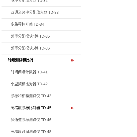
脉冲分配放大器 TD-32
双通道频率分配放大器 TD-33
多路程控开关 TD-34
频率分配模块4路 TD-35
频率分配模块6路 TD-36
时频测试和比对
时间间隔计数器 TD-41
小型频标比对器 TD-42
频稳和相噪测试仪 TD-43
高精度频标比对器 TD-45
多通道频稳测试仪 TD-46
高精度时间测试仪 TD-48