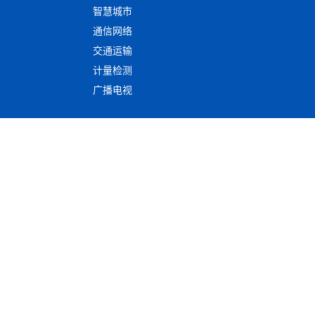
智慧城市
通信网络
交通运输
计量检测
广播电视