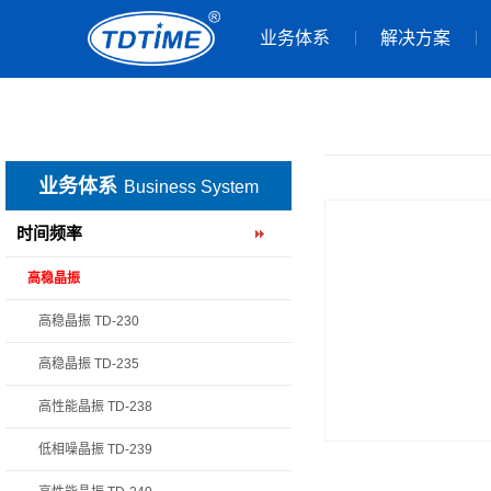
业务体系
解决方案
业务体系
Business System
时间频率
高稳晶振
高稳晶振 TD-230
高稳晶振 TD-235
高性能晶振 TD-238
低相噪晶振 TD-239