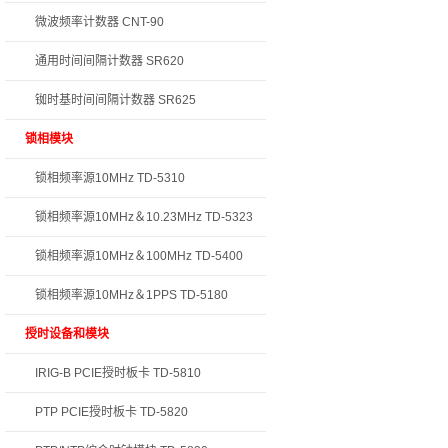
微波频率计数器 CNT-90
通用时间间隔计数器 SR620
铷时基时间间隔计数器 SR625
锁相模块
锁相频率源10MHz TD-5310
锁相频率源10MHz＆10.23MHz TD-5323
锁相频率源10MHz＆100MHz TD-5400
锁相频率源10MHz＆1PPS TD-5180
授时设备和模块
IRIG-B PCIE授时板卡 TD-5810
PTP PCIE授时板卡 TD-5820