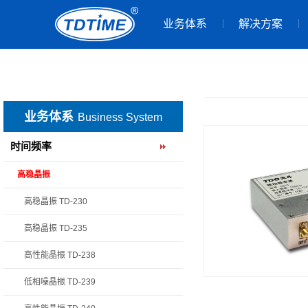
业务体系
解决方案
业务体系
Business System
时间频率
高稳晶振
高稳晶振 TD-230
高稳晶振 TD-235
高性能晶振 TD-238
低相噪晶振 TD-239