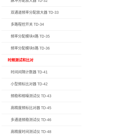
脉冲分配放大器 TD-32
双通道频率分配放大器 TD-33
多路程控开关 TD-34
频率分配模块4路 TD-35
频率分配模块6路 TD-36
时频测试和比对
时间间隔计数器 TD-41
小型频标比对器 TD-42
频稳和相噪测试仪 TD-43
高精度频标比对器 TD-45
多通道频稳测试仪 TD-46
高精度时间测试仪 TD-48