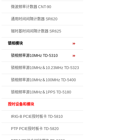
微波频率计数器 CNT-90
通用时间间隔计数器 SR620
铷时基时间间隔计数器 SR625
锁相模块
锁相频率源10MHz TD-5310
锁相频率源10MHz＆10.23MHz TD-5323
锁相频率源10MHz＆100MHz TD-5400
锁相频率源10MHz＆1PPS TD-5180
授时设备和模块
IRIG-B PCIE授时板卡 TD-5810
PTP PCIE授时板卡 TD-5820