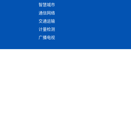
智慧城市
通信网络
交通运输
计量检测
广播电视