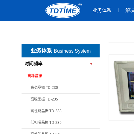
业务体系
解
业务体系
Business System
时间频率
高稳晶振
高稳晶振 TD-230
高稳晶振 TD-235
高性能晶振 TD-238
低相噪晶振 TD-239