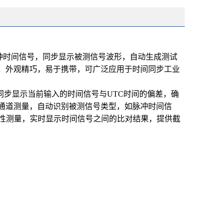
种时间信号，同步显示被测信号波形，自动生成测试
作，外观精巧，易于携带，可广泛应用于时间同步工业
同步显示当前输入的时间信号与UTC时间的偏差，确
通道测量，自动识别被测信号类型，如脉冲时间信
续性测量，实时显示时间信号之间的比对结果，提供截