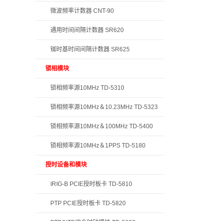
微波频率计数器 CNT-90
通用时间间隔计数器 SR620
铷时基时间间隔计数器 SR625
锁相模块
锁相频率源10MHz TD-5310
锁相频率源10MHz＆10.23MHz TD-5323
锁相频率源10MHz＆100MHz TD-5400
锁相频率源10MHz＆1PPS TD-5180
授时设备和模块
IRIG-B PCIE授时板卡 TD-5810
PTP PCIE授时板卡 TD-5820