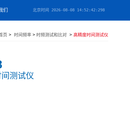
我们
北京时间
2026-08-08 14:52:43
:021
首页
>
时间频率
>
时频测试和比对
>
高精度时间测试仪
8
时间测试仪