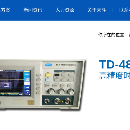
决方案
新闻资讯
人力资源
关于天斗
联系
你所在的位置：
TD-4
高精度