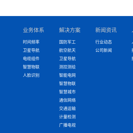
业务体系
解决方案
新闻资讯
时间频率
国防军工
行业动态
卫星导航
航空航天
公司新闻
电缆组件
卫星导航
智慧物联
测控测绘
人脸识别
智能电网
智慧物联
智慧城市
通信网络
交通运输
计量检测
广播电视