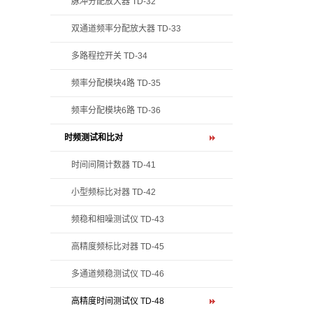
脉冲分配放大器 TD-32
双通道频率分配放大器 TD-33
多路程控开关 TD-34
频率分配模块4路 TD-35
频率分配模块6路 TD-36
时频测试和比对
时间间隔计数器 TD-41
小型频标比对器 TD-42
频稳和相噪测试仪 TD-43
高精度频标比对器 TD-45
多通道频稳测试仪 TD-46
高精度时间测试仪 TD-48