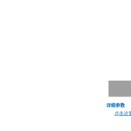
详细参数
点击这里