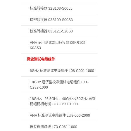
标准转接器 32S103-S00L5
精密转接器 03S109-S00S3
校准转接器 03S121-S20S3
VNA 专用测试端口转接器 09KR105-
K0AS3
微波测试电缆组件
6GHz 标准测试电缆组件 L08-C001-1000
18GHz 经济型校准测试电缆组件 L71-
C282-1000
18GHz、26.5GHz、40GHz和50GHz 高频
稳幅稳相电缆 LU7-C677-1000
VNA 标准测试电缆组件 LU8-006-2000
低互调测试线 L73-C061-1000