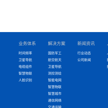
业务体系
解决方案
新闻资讯
时间频率
国防军工
行业动态
卫星导航
航空航天
公司新闻
电缆组件
卫星导航
智慧物联
测控测绘
人脸识别
智能电网
智慧物联
智慧城市
通信网络
交通运输