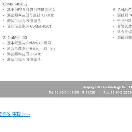
咨询获取 >>>