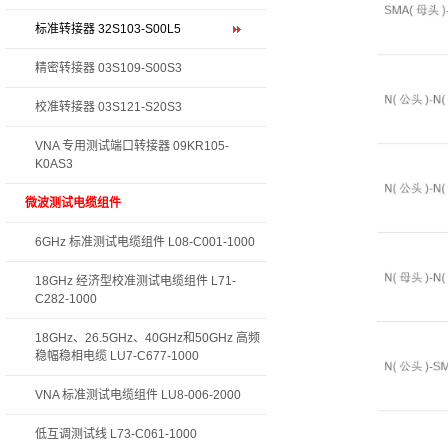
标准转接器 32S103-S00L5
精密转接器 03S109-S00S3
校准转接器 03S121-S20S3
VNA 专用测试端口转接器 09KR105-
K0AS3
微波测试电缆组件
6GHz 标准测试电缆组件 L08-C001-1000
18GHz 经济型校准测试电缆组件 L71-
C282-1000
18GHz、26.5GHz、40GHz和50GHz 高频
稳幅稳相电缆 LU7-C677-1000
VNA 标准测试电缆组件 LU8-006-2000
低互调测试线 L73-C061-1000