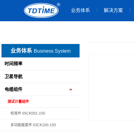
业务体系
解决方案
业务体系
Business System
时间频率
卫星导航
电缆组件
测试计量组件
校准件 05CK001-150
多功能版套件 03CK100-150