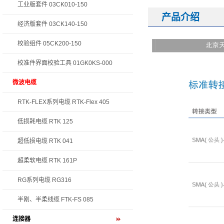
工业版套件 03CK010-150
产品介绍
经济版套件 03CK140-150
校验组件 05CK200-150
校准件界面校验工具 01GK0KS-000
微波电缆
RTK-FLEX系列电缆 RTK-Flex 405
低损耗电缆 RTK 125
超低损电缆 RTK 041
超柔软电缆 RTK 161P
RG系列电缆 RG316
半刚、半柔线缆 FTK-FS 085
连接器