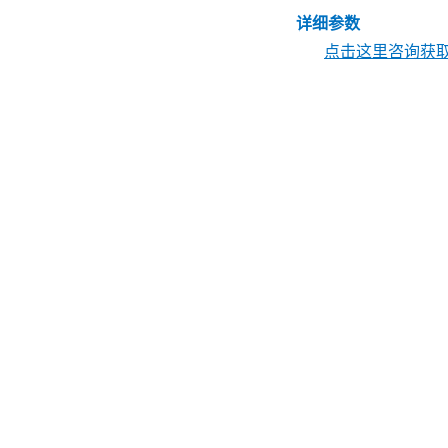
详细参数
点击这里咨询获取 