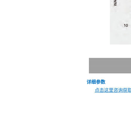
详细参数
点击这里咨询获取 