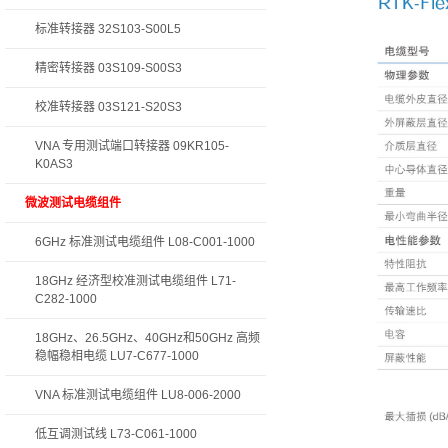
标准转接器 32S103-S00L5
精密转接器 03S109-S00S3
校准转接器 03S121-S20S3
VNA 专用测试端口转接器 09KR105-
K0AS3
微波测试电缆组件
6GHz 标准测试电缆组件 L08-C001-1000
18GHz 经济型校准测试电缆组件 L71-
C282-1000
18GHz、26.5GHz、40GHz和50GHz 高频
稳幅稳相电缆 LU7-C677-1000
VNA 标准测试电缆组件 LU8-006-2000
低互调测试线 L73-C061-1000