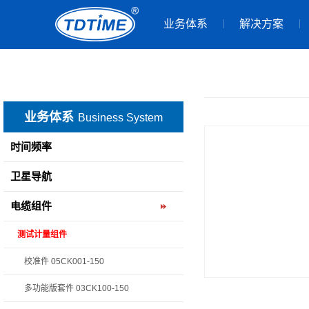
业务体系
解决方案
业务体系
Business System
时间频率
卫星导航
电缆组件
测试计量组件
校准件 05CK001-150
多功能版套件 03CK100-150