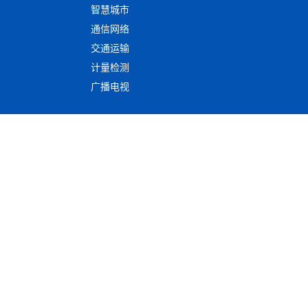
智慧城市
通信网络
交通运输
计量检测
广播电视