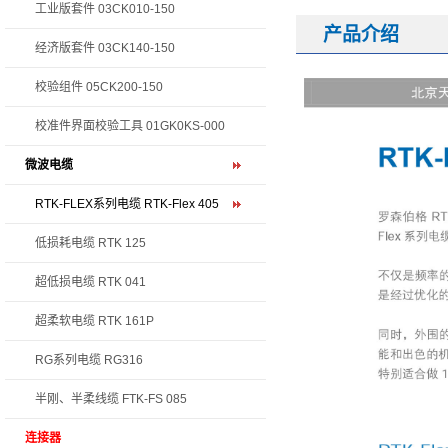
工业版套件 03CK010-150
产品介绍
经济版套件 03CK140-150
校验组件 05CK200-150
校准件界面校验工具 01GK0KS-000
微波电缆
RTK-FLEX系列电缆 RTK-Flex 405
低损耗电缆 RTK 125
超低损电缆 RTK 041
超柔软电缆 RTK 161P
RG系列电缆 RG316
半刚、半柔线缆 FTK-FS 085
连接器