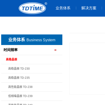
业务体系
解决方案
业务体系
Business System
时间频率
高稳晶振
高稳晶振 TD-230
高稳晶振 TD-235
高性能晶振 TD-238
低相噪晶振 TD-239