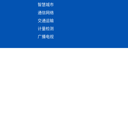
智慧城市
通信网络
交通运输
计量检测
广播电视