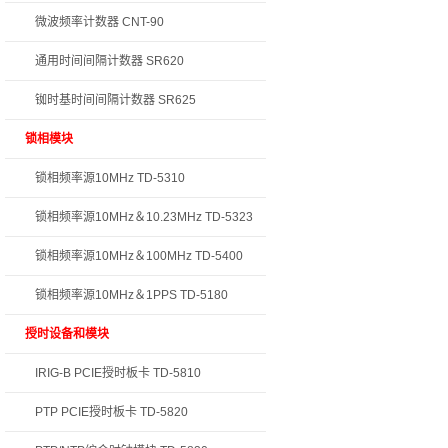
微波频率计数器 CNT-90
通用时间间隔计数器 SR620
铷时基时间间隔计数器 SR625
锁相模块
锁相频率源10MHz TD-5310
锁相频率源10MHz＆10.23MHz TD-5323
锁相频率源10MHz＆100MHz TD-5400
锁相频率源10MHz＆1PPS TD-5180
授时设备和模块
IRIG-B PCIE授时板卡 TD-5810
PTP PCIE授时板卡 TD-5820