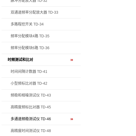
脉冲分配放大器 TD-32
双通道频率分配放大器 TD-33
多路程控开关 TD-34
频率分配模块4路 TD-35
频率分配模块6路 TD-36
时频测试和比对
时间间隔计数器 TD-41
小型频标比对器 TD-42
频稳和相噪测试仪 TD-43
高精度频标比对器 TD-45
多通道频稳测试仪 TD-46
高精度时间测试仪 TD-48