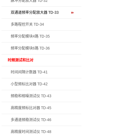
脉冲分配放大器 TD-32
双通道频率分配放大器 TD-33
多路程控开关 TD-34
频率分配模块4路 TD-35
频率分配模块6路 TD-36
时频测试和比对
时间间隔计数器 TD-41
小型频标比对器 TD-42
频稳和相噪测试仪 TD-43
高精度频标比对器 TD-45
多通道频稳测试仪 TD-46
高精度时间测试仪 TD-48