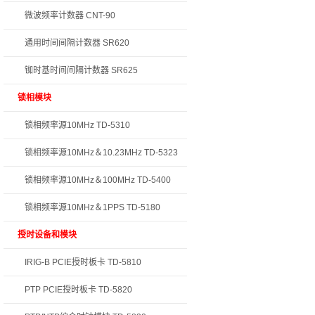
微波频率计数器 CNT-90
通用时间间隔计数器 SR620
铷时基时间间隔计数器 SR625
锁相模块
锁相频率源10MHz TD-5310
锁相频率源10MHz＆10.23MHz TD-5323
锁相频率源10MHz＆100MHz TD-5400
锁相频率源10MHz＆1PPS TD-5180
授时设备和模块
IRIG-B PCIE授时板卡 TD-5810
PTP PCIE授时板卡 TD-5820