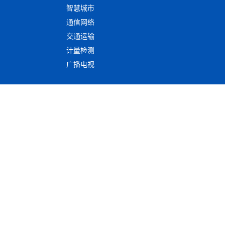
智慧城市
通信网络
交通运输
计量检测
广播电视