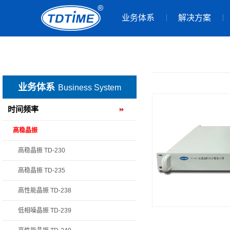
业务体系
解决方案
业务体系
Business System
时间频率
高稳晶振
高稳晶振 TD-230
高稳晶振 TD-235
高性能晶振 TD-238
低相噪晶振 TD-239